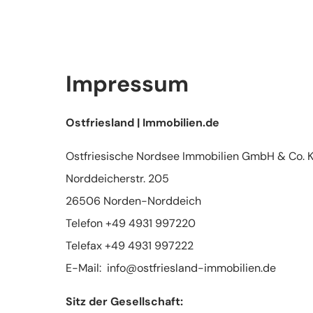
Impressum
Ostfriesland | Immobilien.de
Ostfriesische Nordsee Immobilien GmbH & Co. 
Norddeicherstr. 205
26506 Norden-Norddeich
Telefon +49 4931 997220
Telefax +49 4931 997222
E-Mail: info@ostfriesland-immobilien.de
Sitz der Gesellschaft: