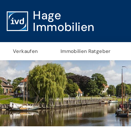
Hage
Immobilien
Verkaufen
Immobilien Ratgeber