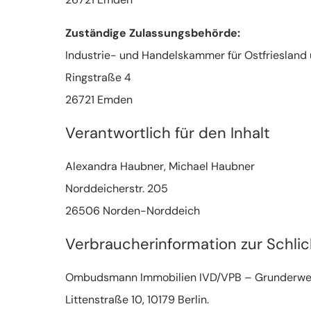
Zuständige Zulassungsbehörde:
Industrie- und Handelskammer für Ostfriesland
Ringstraße 4
26721 Emden
Verantwortlich für den Inhalt
Alexandra Haubner, Michael Haubner
Norddeicherstr. 205
26506 Norden-Norddeich
Verbraucherinformation zur Schlic
Ombudsmann Immobilien IVD/VPB – Grunderwer
Littenstraße 10, 10179 Berlin.