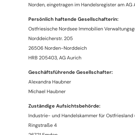
Norden, eingetragen im Handelsregister am AG
Persönlich haftende Gesellschafterin:
Ostfriesische Nordsee Immobilien Verwaltungsg
Norddeicherstr. 205
26506 Norden-Norddeich
HRB 205403, AG Aurich
Geschäftsführende Gesellschafter:
Alexandra Haubner
Michael Haubner
Zuständige Aufsichtsbehörde:
Industrie- und Handelskammer für Ostfriesland
Ringstraße 4
26721 Emden