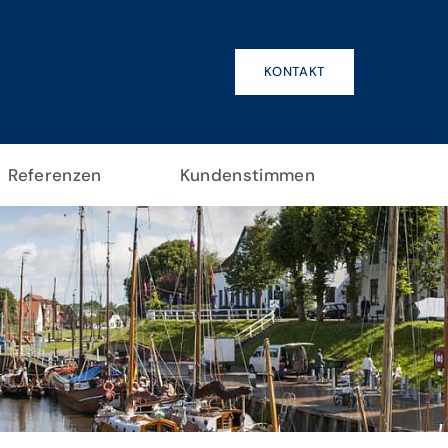
KONTAKT
Referenzen
Kundenstimmen