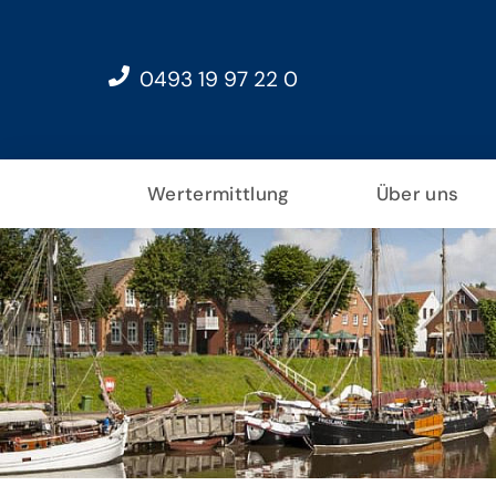
0493 19 97 22 0
Wertermittlung
Über uns