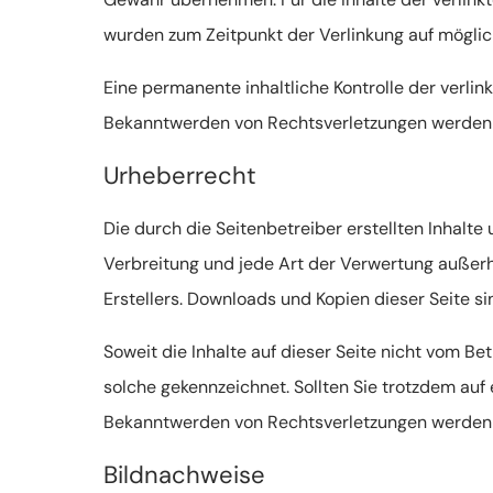
wurden zum Zeitpunkt der Verlinkung auf möglic
Eine permanente inhaltliche Kontrolle der verlin
Bekanntwerden von Rechtsverletzungen werden w
Urheberrecht
Die durch die Seitenbetreiber erstellten Inhalte
Verbreitung und jede Art der Verwertung außerh
Erstellers. Downloads und Kopien dieser Seite si
Soweit die Inhalte auf dieser Seite nicht vom Be
solche gekennzeichnet. Sollten Sie trotzdem au
Bekanntwerden von Rechtsverletzungen werden w
Bildnachweise