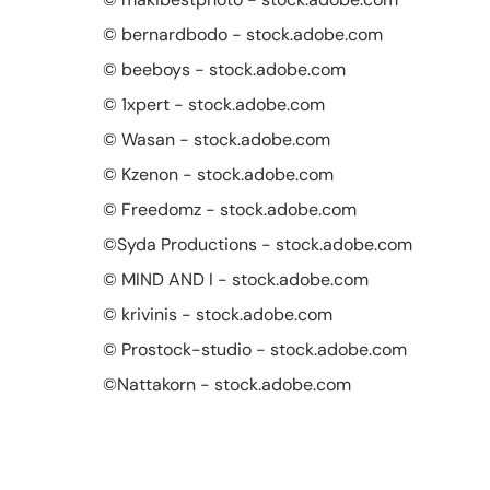
© bernardbodo - stock.adobe.com
© beeboys - stock.adobe.com
© 1xpert - stock.adobe.com
© Wasan - stock.adobe.com
© Kzenon - stock.adobe.com
© Freedomz - stock.adobe.com
©Syda Productions - stock.adobe.com
© MIND AND I - stock.adobe.com
© krivinis - stock.adobe.com
© Prostock-studio - stock.adobe.com
©Nattakorn - stock.adobe.com